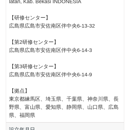
latan, Kab. Bekasi INDONESIA
【研修センター】
広島県広島市安佐南区伴中央6-13-32
【第2研修センター】
広島県広島市安佐南区伴中央6-14-3
【第3研修センター】
広島県広島市安佐南区伴中央6-14-9
【拠点】
東京都練馬区、埼玉県、千葉県、神奈川県、長
野県、富山県、愛知県、静岡県、山口県、広島
県、福岡県
設立年月日