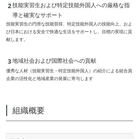
2
技能実習生および特定技能外国人への厳格な指
導と確実なサポート
技能実習生の円滑な技能習得、特定技能外国人の技能向上、およ
び日本における安全で快適な生活をサポートし、目標の実現に貢
献します。
3
地域社会および国際社会への貢献
優秀な人材（技能実習生・特定技能外国人）の紹介による組合員
企業の活性化と地域産業の発展に寄与します
組織概要