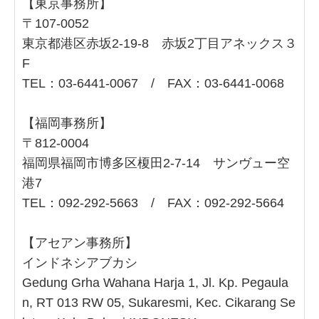
【東京事務所】
〒107-0052
東京都港区赤坂2-19-8 赤坂2丁目アネックス３
F
TEL：03-6441-0067 / FAX：03-6441-0068
【福岡事務所】
〒812-0004
福岡県福岡市博多区榎田2-7-14 サンヴュー空
港7
TEL：092-292-5663 / FAX：092-292-5664
【アセアン事務所】
インドネシアブカシ
Gedung Grha Wahana Harja 1, Jl. Kp. Pegaula
n, RT 013 RW 05, Sukaresmi, Kec. Cikarang Se