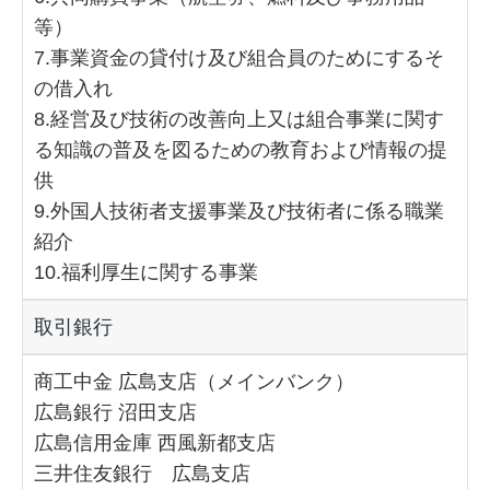
等）
7.事業資金の貸付け及び組合員のためにするそ
の借入れ
8.経営及び技術の改善向上又は組合事業に関す
る知識の普及を図るための教育および情報の提
供
9.外国人技術者支援事業及び技術者に係る職業
紹介
10.福利厚生に関する事業
取引銀行
商工中金 広島支店（メインバンク）
広島銀行 沼田支店
広島信用金庫 西風新都支店
三井住友銀行 広島支店