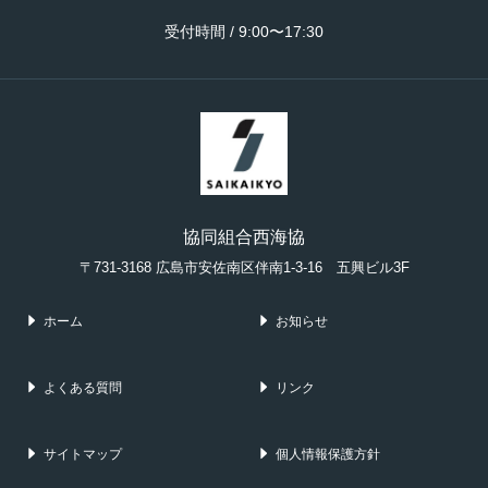
受付時間 / 9:00〜17:30
協同組合西海協
〒731-3168 広島市安佐南区伴南1-3-16 五興ビル3F
ホーム
お知らせ
よくある質問
リンク
サイトマップ
個人情報保護方針