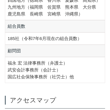
四国地方（徳島県 香川県 愛媛県 高知県）
九州地方（福岡県 佐賀県 熊本県 大分県
鹿児島県 長崎県 宮崎県 沖縄県）
組合員数
185社（令和7年6月現在の組合員数）
顧問団
福永 宏 法律事務所（弁護士）
武安会計事務所（会計士）
国広社会保険事務所（社労士）他
アクセスマップ