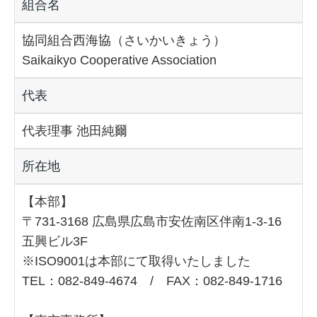
組合名
協同組合西海協（さいかいきょう）
Saikaikyo Cooperative Association
代表
代表理事 池田純爾
所在地
【本部】
〒731-3168 広島県広島市安佐南区伴南1-3-16
五興ビル3F
※ISO9001は本部にて取得いたしました
TEL：082-849-4674 / FAX：082-849-1716