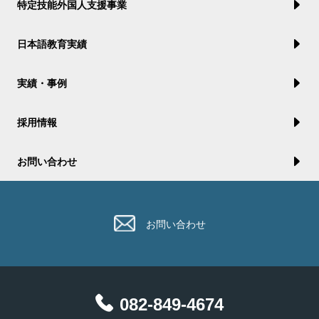
特定技能外国人支援事業
日本語教育実績
実績・事例
採用情報
お問い合わせ
お問い合わせ
082-849-4674