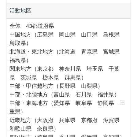
活動地区
全体 43都道府県
中国地方（広島県 岡山県 山口県 島根県
鳥取県）
北海道・東北地方（北海道 青森県 宮城県
福島県）
関東地方（東京都 神奈川県 埼玉県 千葉
県 茨城県 栃木県 群馬県）
中部・甲信越地方（長野県 山梨県）
中部・北陸地方（富山県 石川県 福井県）
中部・東海地方（愛知県 岐阜県 静岡県 三
重県）
近畿地方（大阪府 兵庫県 京都府 滋賀県
和歌山県 奈良県）