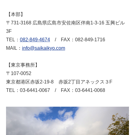
【本部】
〒731-3168 広島県広島市安佐南区伴南1-3-16 五興ビル
3F
TEL：
082-849-4674
/ FAX：082-849-1716
MAIL：
info@saikaikyo.com
【東京事務所】
〒107-0052
東京都港区赤坂2-19-8 赤坂2丁目アネックス３F
TEL：03-6441-0067 / FAX：03-6441-0068