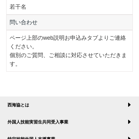
若干名
問い合わせ
ページ上部のweb説明お申込みタブよりご連絡
ください。
個別のご質問、ご相談に対応させていただきま
す。
西海協とは
外国人技能実習生共同受入事業