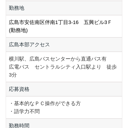
勤務地
広島市安佐南区伴南1丁目3-16 五興ビル3Ｆ
(勤務地)
広島本部アクセス
横川駅、広島バスセンターから直通バス有
広電バス セントラルシティ入口駅より 徒歩
3分
応募資格
・基本的なＰＣ操作ができる方
・語学力不問
勤務時間