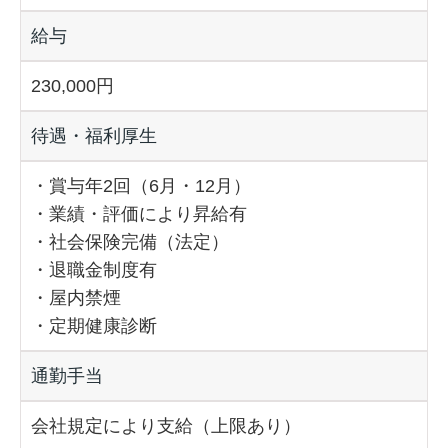
給与
230,000円
待遇・福利厚生
・賞与年2回（6月・12月）
・業績・評価により昇給有
・社会保険完備（法定）
・退職金制度有
・屋内禁煙
・定期健康診断
通勤手当
会社規定により支給（上限あり）