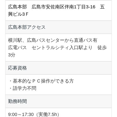
広島本部 広島市安佐南区伴南1丁目3-16 五
興ビル3Ｆ
広島本部アクセス
横川駅、広島バスセンターから直通バス有
広電バス セントラルシティ入口駅より 徒歩
3分
応募資格
・基本的なＰＣ操作ができる方
・語学力不問
勤務時間
9:00～17:30（実働7.5h）