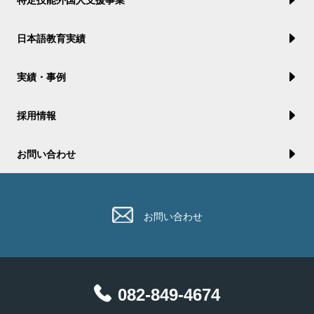
特定技能外国人支援事業
日本語教育実績
実績・事例
採用情報
お問い合わせ
お問い合わせ
082-849-4674