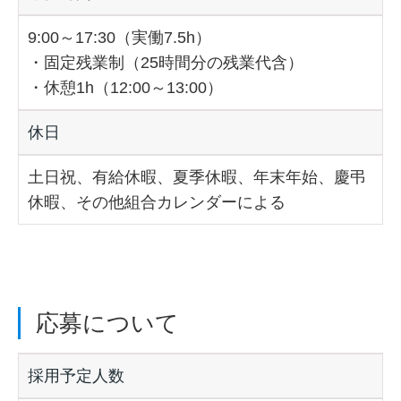
9:00～17:30（実働7.5h）
・固定残業制（25時間分の残業代含）
・休憩1h（12:00～13:00）
休日
土日祝、有給休暇、夏季休暇、年末年始、慶弔
休暇、その他組合カレンダーによる
応募について
採用予定人数