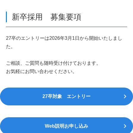
新卒採用 募集要項
27卒のエントリーは2026年3月1日から開始いたしまし
た。
ご相談、ご質問も随時受け付けております。
お気軽にお問い合わせください。
27卒対象 エントリー
Web説明お申し込み