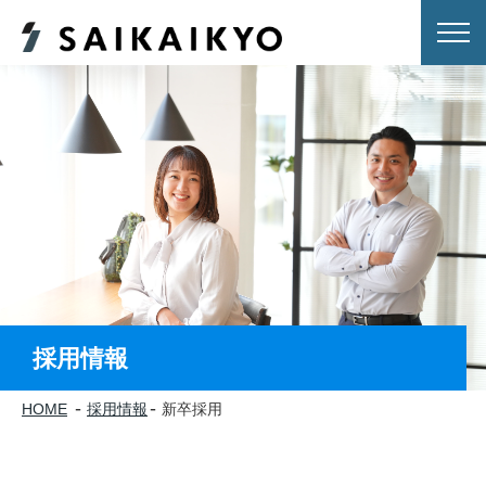
採用情報
HOME
採用情報
新卒採用