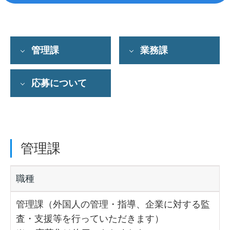
管理課
業務課
応募について
管理課
職種
管理課（外国人の管理・指導、企業に対する監
査・支援等を行っていただきます）