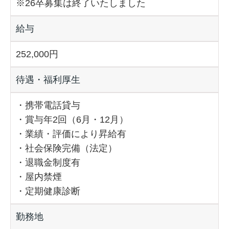
※26卒募集は終了いたしました
給与
252,000円
待遇・福利厚生
・携帯電話貸与
・賞与年2回（6月・12月）
・業績・評価により昇給有
・社会保険完備（法定）
・退職金制度有
・屋内禁煙
・定期健康診断
勤務地