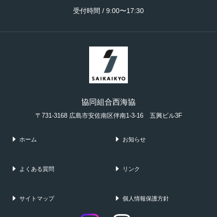
受付時間 / 9:00〜17:30
協同組合西海協
〒731-3168 広島市安佐南区伴南1-3-16 五興ビル3F
ホーム
お知らせ
よくある質問
リンク
サイトマップ
個人情報保護方針