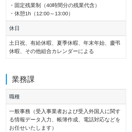
・固定残業制（40時間分の残業代含）
・休憩1h（12:00～13:00）
休日
土日祝、有給休暇、夏季休暇、年末年始、慶弔
休暇、その他組合カレンダーによる
業務課
職種
一般事務（受入事業者および受入外国人に関す
る情報データ入力、帳簿作成、電話対応などを
お任せいたします）