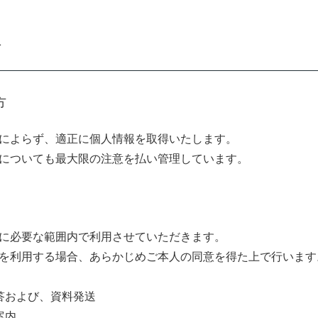
針
方
によらず、適正に個人情報を取得いたします。
についても最大限の注意を払い管理しています。
に必要な範囲内で利用させていただきます。
を利用する場合、あらかじめご本人の同意を得た上で行います
答および、資料発送
案内