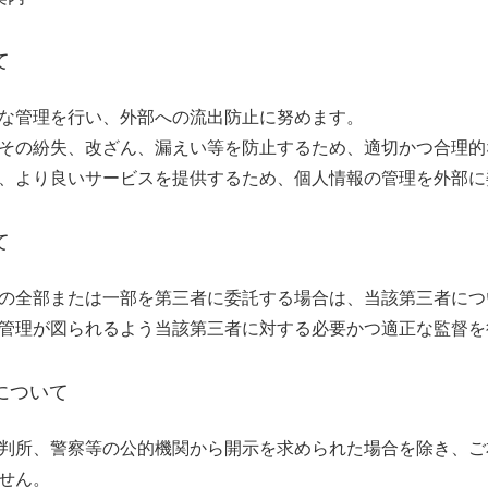
て
な管理を行い、外部への流出防止に努めます。
その紛失、改ざん、漏えい等を防止するため、適切かつ合理的
、より良いサービスを提供するため、個人情報の管理を外部に
て
の全部または一部を第三者に委託する場合は、当該第三者につ
管理が図られるよう当該第三者に対する必要かつ適正な監督を
について
判所、警察等の公的機関から開示を求められた場合を除き、ご
せん。