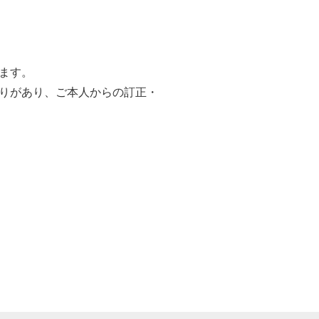
ます。
りがあり、ご本人からの訂正・