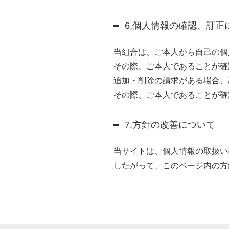
6.個人情報の確認、訂正
当組合は、ご本人から自己の個
その際、ご本人であることが確
追加・削除の請求がある場合、
その際、ご本人であることが確
7.方針の改善について
当サイトは、個人情報の取扱い
したがって、このページ内の方