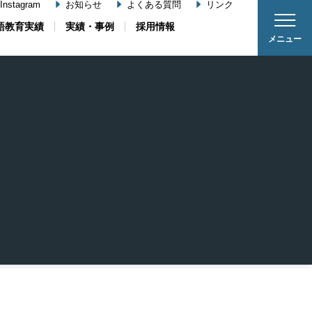
nstagram
お知らせ
よくある質問
リンク
語教育実績
実績・事例
採用情報
メニュー