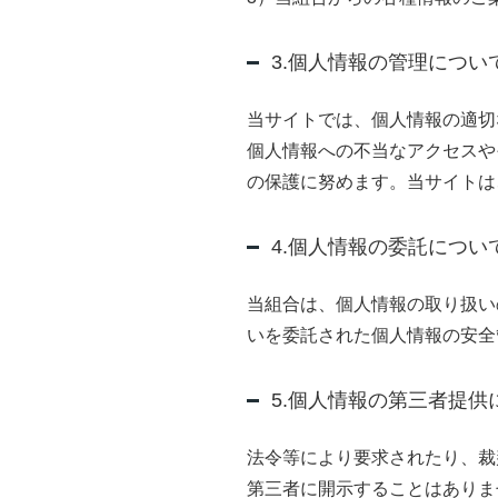
3.個人情報の管理につい
当サイトでは、個人情報の適切
個人情報への不当なアクセスや
の保護に努めます。当サイトは
4.個人情報の委託につい
当組合は、個人情報の取り扱い
いを委託された個人情報の安全
5.個人情報の第三者提供
法令等により要求されたり、裁
第三者に開示することはありま