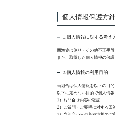
個人情報保護方
1.個人情報に対する考え
西海協は偽り・その他不正手段
また、取得した個人情報の保護
2.個人情報の利用目的
当組合は個人情報を以下の目的
以下に定めない目的で個人情報
1）お問合せ内容の確認
2）ご質問・ご要望に対する回
3）当組合からの各種情報のご