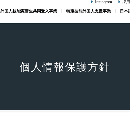
Instagram
採用I
外国人技能実習生共同受入事業
特定技能外国人支援事業
日本
個人情報保護方針