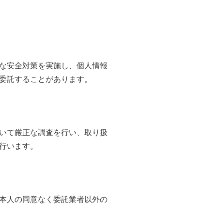
な安全対策を実施し、個人情報
委託することがあります。
いて厳正な調査を行い、取り扱
行います。
本人の同意なく委託業者以外の