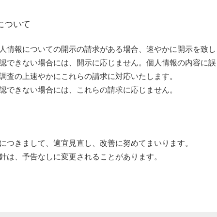
について
人情報についての開示の請求がある場合、速やかに開示を致し
認できない場合には、開示に応じません。個人情報の内容に誤
調査の上速やかにこれらの請求に対応いたします。
認できない場合には、これらの請求に応じません。
につきまして、適宜見直し、改善に努めてまいります。
針は、予告なしに変更されることがあります。