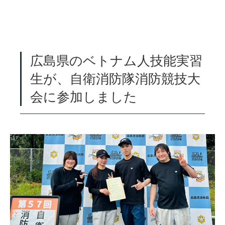
広島県のベトナム人技能実習
生が、自衛消防隊消防競技大
会に参加しました