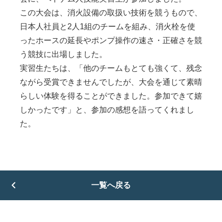
この大会は、消火設備の取扱い技術を競うもので、
日本人社員と2人1組のチームを組み、消火栓を使
ったホースの延長やポンプ操作の速さ・正確さを競
う競技に出場しました。
実習生たちは、「他のチームもとても強くて、残念
ながら受賞できませんでしたが、大会を通じて素晴
らしい体験を得ることができました。参加できて嬉
しかったです」と、参加の感想を語ってくれまし
た。
一覧へ戻る