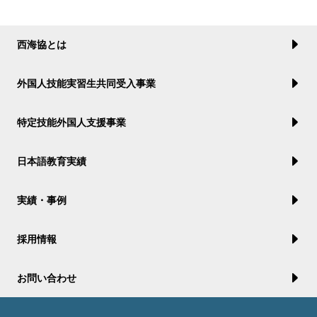
西海協とは
外国人技能実習生共同受入事業
特定技能外国人支援事業
日本語教育実績
実績・事例
採用情報
お問い合わせ