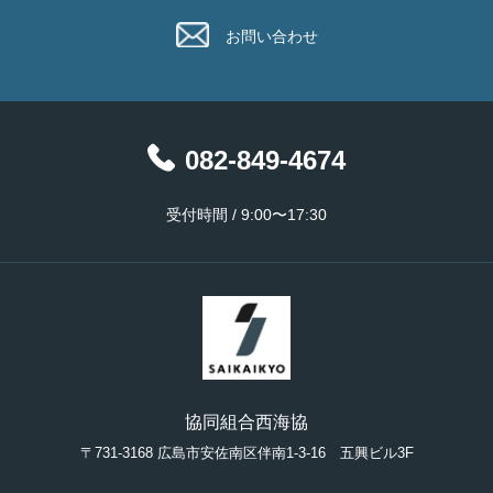
お問い合わせ
082-849-4674
受付時間 / 9:00〜17:30
協同組合西海協
〒731-3168 広島市安佐南区伴南1-3-16 五興ビル3F